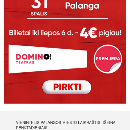
VIENINTELIS PALANGOS MIESTO LAIKRAŠTIS, IŠEINA
PENKTADIENIAIS