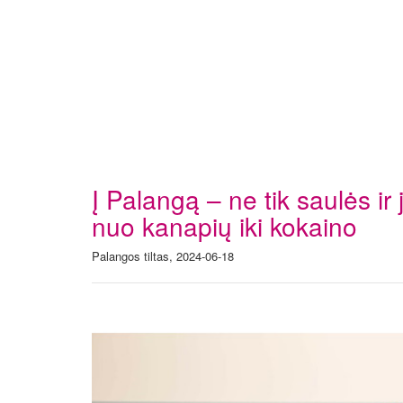
Į Palangą – ne tik saulės ir
nuo kanapių iki kokaino
Palangos tiltas, 2024-06-18