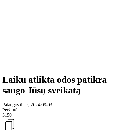
Laiku atlikta odos patikra
saugo Jūsų sveikatą
Palangos tiltas, 2024-09-03
Peržiūrėta
3150