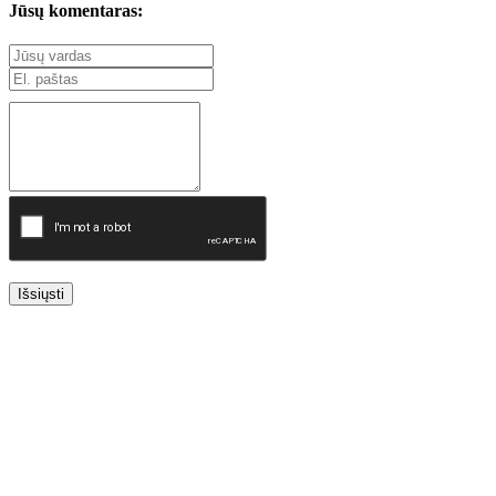
Jūsų komentaras:
Išsiųsti