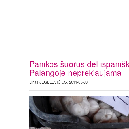
Panikos šuorus dėl ispanišk
Palangoje neprekiaujama
Linas JEGELEVIČIUS, 2011-05-30