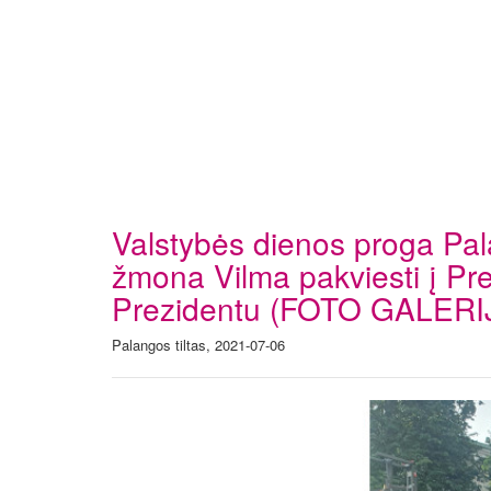
Valstybės dienos proga Pa
žmona Vilma pakviesti į Pr
Prezidentu (FOTO GALERI
Palangos tiltas, 2021-07-06