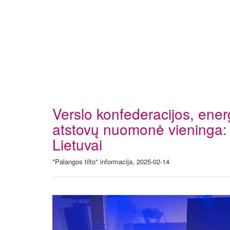
Verslo konfederacijos, ener
atstovų nuomonė vieninga: 
Lietuvai
"Palangos tilto" informacija, 2025-02-14