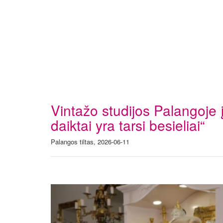
Vintažo studijos Palangoje 
daiktai yra tarsi besieliai“
Palangos tiltas, 2026-06-11