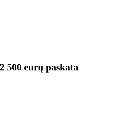
12 500 eurų paskata