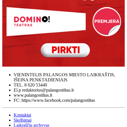
VIENINTELIS PALANGOS MIESTO LAIKRAŠTIS,
IŠEINA PENKTADIENIAIS
TEL. 8 620 53440
El.p redaktorius@palangostiltas.lt
www.palangostiltas.lt
FC: https://www.facebook.com/palangostiltas
Kontaktai
Skelbimai
Laikraščių archyvas