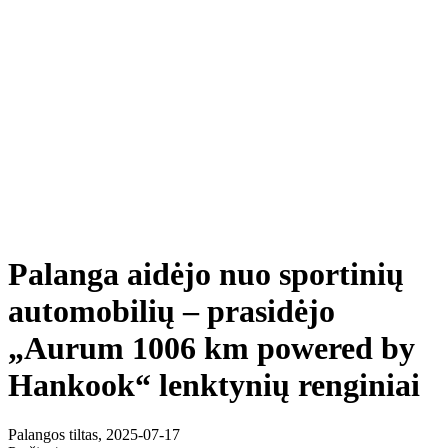
Palanga aidėjo nuo sportinių
automobilių – prasidėjo
„Aurum 1006 km powered by
Hankook“ lenktynių renginiai
Palangos tiltas, 2025-07-17