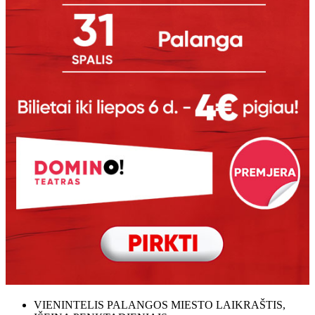
VIENINTELIS PALANGOS MIESTO LAIKRAŠTIS,