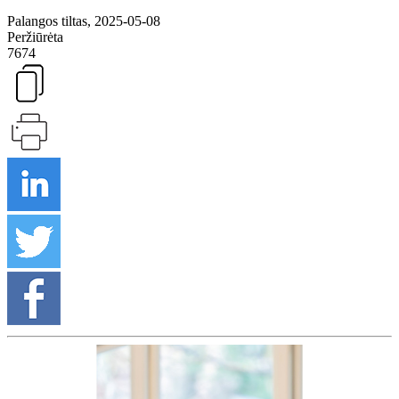
Palangos tiltas, 2025-05-08
Peržiūrėta
7674