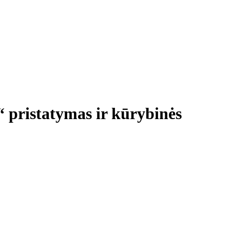
“ pristatymas ir kūrybinės