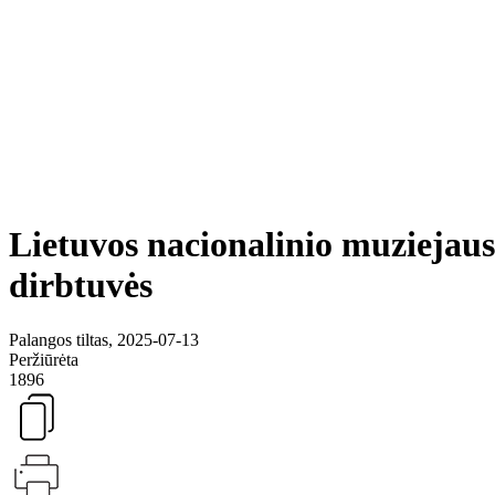
Lietuvos nacionalinio muziejaus
dirbtuvės
Palangos tiltas, 2025-07-13
Peržiūrėta
1896