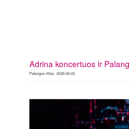
Adrina koncertuos ir Palan
Palangos tiltas, 2026-06-22