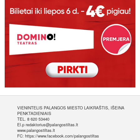
VIENINTELIS PALANGOS MIESTO LAIKRAŠTIS, IŠEINA
PENKTADIENIAIS
TEL. 8 620 53440
El.p redaktorius@palangostiltas.lt
www.palangostiltas.lt
FC: https://www.facebook.com/palangostiltas