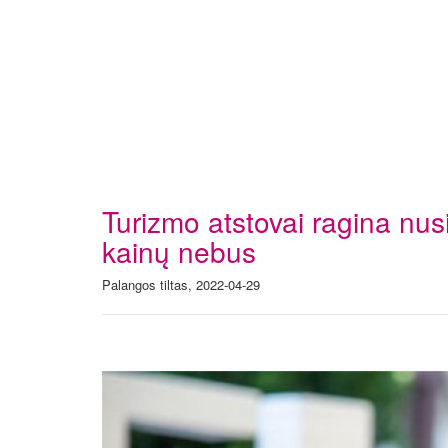
Turizmo atstovai ragina nusi
kainų nebus
Palangos tiltas, 2022-04-29