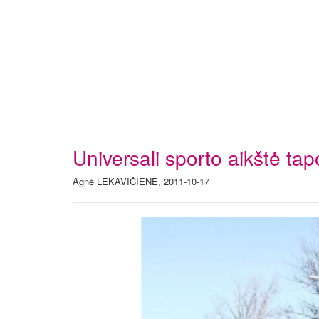
Universali sporto aikštė ta
Agnė LEKAVIČIENĖ, 2011-10-17