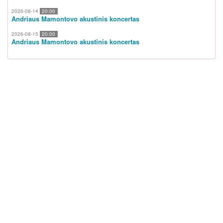
2026-08-14
20:00
Andriaus Mamontovo akustinis koncertas
2026-08-15
20:00
Andriaus Mamontovo akustinis koncertas