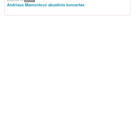
Andriaus Mamontovo akustinis koncertas