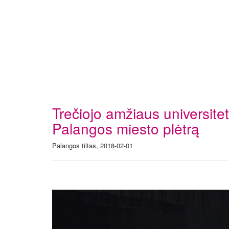
Trečiojo amžiaus universite
Palangos miesto plėtrą
Palangos tiltas, 2018-02-01