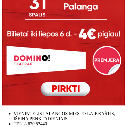
VIENINTELIS PALANGOS MIESTO LAIKRAŠTIS,
IŠEINA PENKTADIENIAIS
TEL. 8 620 53440