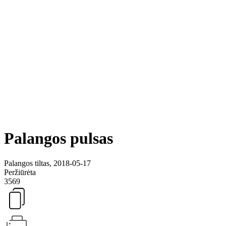
Palangos pulsas
Palangos tiltas, 2018-05-17
Peržiūrėta
3569