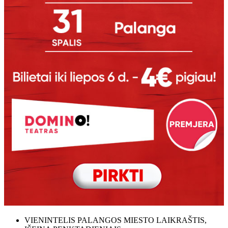
VIENINTELIS PALANGOS MIESTO LAIKRAŠTIS,