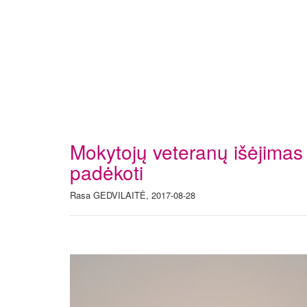
Mokytojų veteranų išėjimas
padėkoti
Rasa GEDVILAITĖ, 2017-08-28