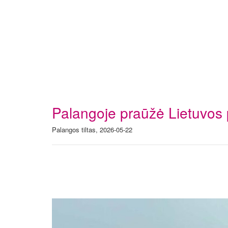
Palangoje praūžė Lietuvos 
Palangos tiltas, 2026-05-22