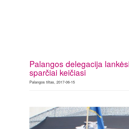
Palangos delegacija lankėsi
sparčiai keičiasi
Palangos tiltas, 2017-06-15