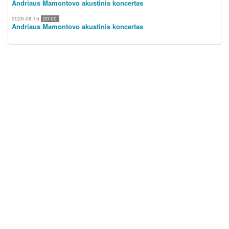
Andriaus Mamontovo akustinis koncertas
2026-08-15
20:00
Andriaus Mamontovo akustinis koncertas