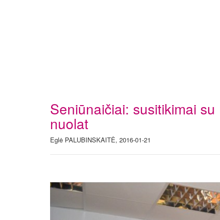
Seniūnaičiai: susitikimai su 
nuolat
Eglė PALUBINSKAITĖ, 2016-01-21