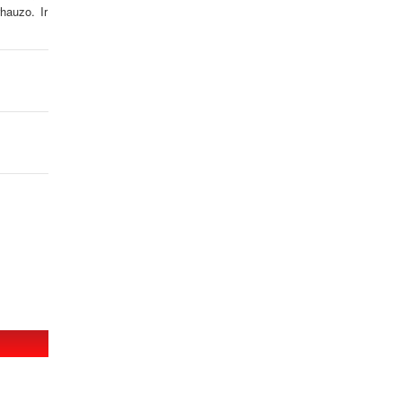
hauzo. Ir