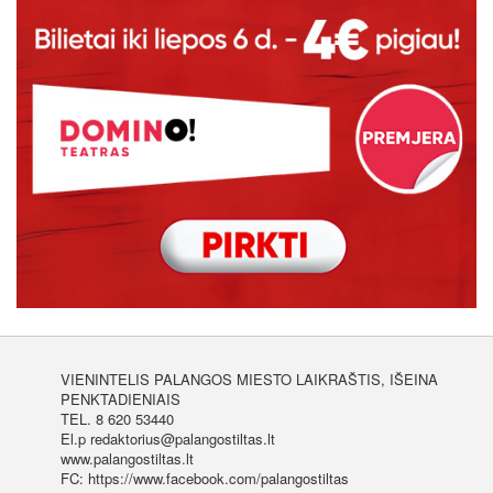
VIENINTELIS PALANGOS MIESTO LAIKRAŠTIS, IŠEINA
PENKTADIENIAIS
TEL. 8 620 53440
El.p redaktorius@palangostiltas.lt
www.palangostiltas.lt
FC: https://www.facebook.com/palangostiltas