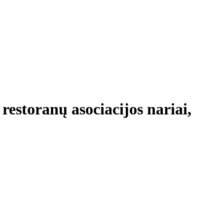
restoranų asociacijos nariai,