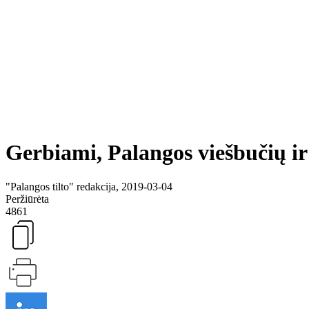
Gerbiami, Palangos viešbučių ir 
"Palangos tilto" redakcija, 2019-03-04
Peržiūrėta
4861