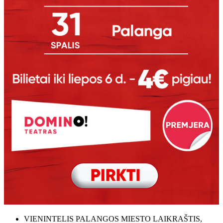
VIENINTELIS PALANGOS MIESTO LAIKRAŠTIS,