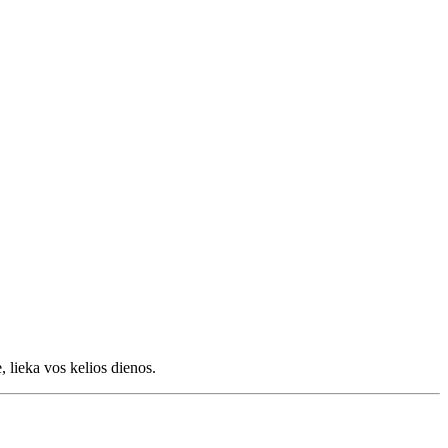
, lieka vos kelios dienos.