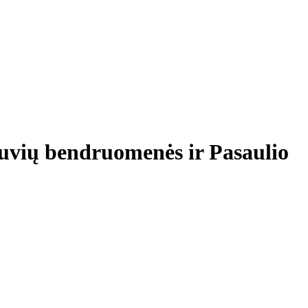
tuvių bendruomenės ir Pasaulio