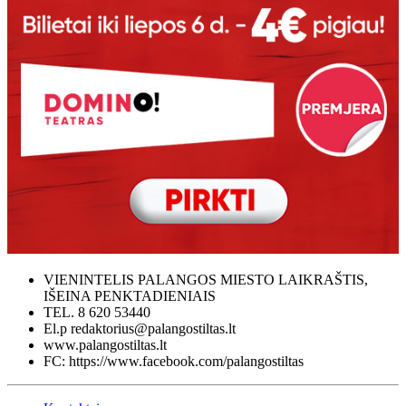
VIENINTELIS PALANGOS MIESTO LAIKRAŠTIS,
IŠEINA PENKTADIENIAIS
TEL. 8 620 53440
El.p redaktorius@palangostiltas.lt
www.palangostiltas.lt
FC: https://www.facebook.com/palangostiltas