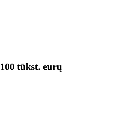
 100 tūkst. eurų