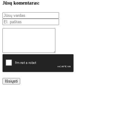
Jūsų komentaras:
Išsiųsti