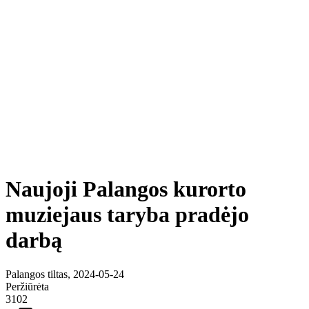
Naujoji Palangos kurorto
muziejaus taryba pradėjo
darbą
Palangos tiltas, 2024-05-24
Peržiūrėta
3102