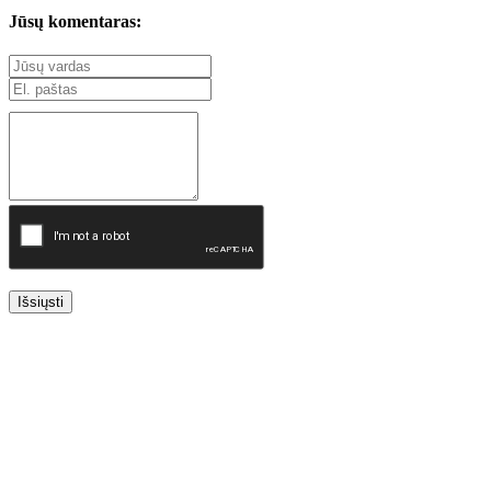
Jūsų komentaras:
Išsiųsti