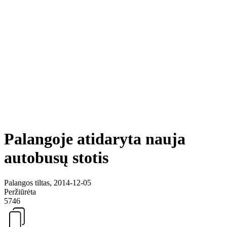
Palangoje atidaryta nauja
autobusų stotis
Palangos tiltas, 2014-12-05
Peržiūrėta
5746