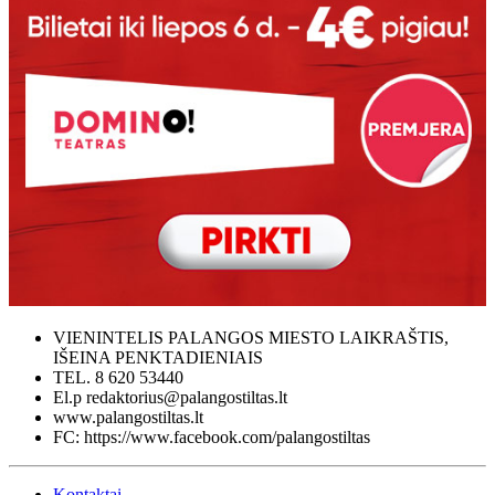
VIENINTELIS PALANGOS MIESTO LAIKRAŠTIS,
IŠEINA PENKTADIENIAIS
TEL. 8 620 53440
El.p redaktorius@palangostiltas.lt
www.palangostiltas.lt
FC: https://www.facebook.com/palangostiltas
Kontaktai