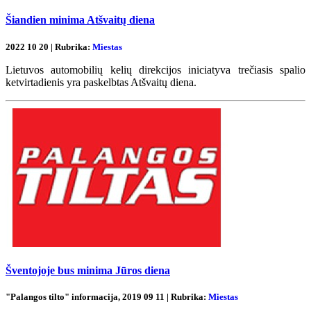
Šiandien minima Atšvaitų diena
2022 10 20 | Rubrika:
Miestas
Lietuvos automobilių kelių direkcijos iniciatyva trečiasis spalio
ketvirtadienis yra paskelbtas Atšvaitų diena.
Šventojoje bus minima Jūros diena
"Palangos tilto" informacija, 2019 09 11 | Rubrika:
Miestas