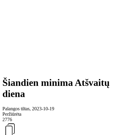
Šiandien minima Atšvaitų
diena
Palangos tiltas, 2023-10-19
Peržiūrėta
2776