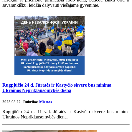
savarankišku, leidžia dalyvauti viešajame gyvenime.
Rugpjūčio 24 d. Jūratės ir Kastyčio skvere bus minima
Ukrainos Nepriklausomybės diena
2023 08 22 | Rubrika:
Miestas
Rugpjūčio 24 d. 11 val. Jūratės ir Kastyčio skvere bus minima
Ukrainos Nepriklausomybės diena.