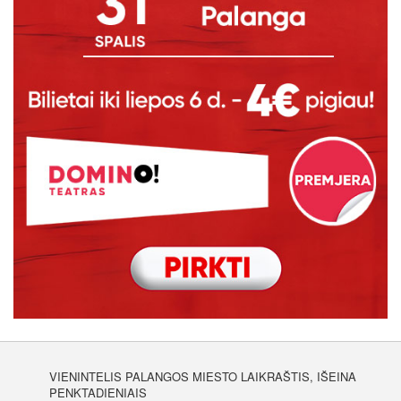
VIENINTELIS PALANGOS MIESTO LAIKRAŠTIS, IŠEINA
PENKTADIENIAIS