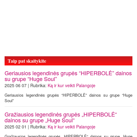
Taip pat skaitykite
Geriausios legendinės grupės “HIPERBOLĖ” dainos
su grupe “Huge Soul”
2025 06 07 | Rubrika:
Ką ir kur veikti Palangoje
Geriausios legendinės grupės “HIPERBOLĖ” dainos su grupe “Huge
Soul”
Gražiausios legendinės grupės „HIPERBOLĖ“
dainos su grupe „Huge Soul“
2025 02 01 | Rubrika:
Ką ir kur veikti Palangoje
Gražiausios legendinės grupės „HIPERBOLĖ“ dainos su grupe „Huge