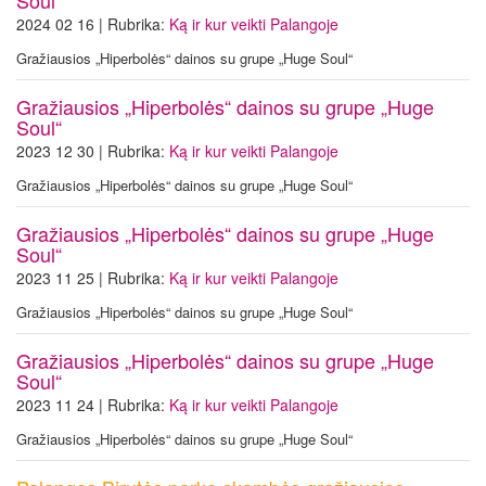
Soul“
2024 02 16 | Rubrika:
Ką ir kur veikti Palangoje
Gražiausios „Hiperbolės“ dainos su grupe „Huge Soul“
Gražiausios „Hiperbolės“ dainos su grupe „Huge
Soul“
2023 12 30 | Rubrika:
Ką ir kur veikti Palangoje
Gražiausios „Hiperbolės“ dainos su grupe „Huge Soul“
Gražiausios „Hiperbolės“ dainos su grupe „Huge
Soul“
2023 11 25 | Rubrika:
Ką ir kur veikti Palangoje
Gražiausios „Hiperbolės“ dainos su grupe „Huge Soul“
Gražiausios „Hiperbolės“ dainos su grupe „Huge
Soul“
2023 11 24 | Rubrika:
Ką ir kur veikti Palangoje
Gražiausios „Hiperbolės“ dainos su grupe „Huge Soul“