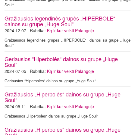
Soul“
Gražiausios legendinės grupės „HIPERBOLĖ“
dainos su grupe „Huge Soul“
2024 12 07 | Rubrika:
Ką ir kur veikti Palangoje
Gražiausios legendinės grupės „HIPERBOLĖ“ dainos su grupe „Huge
Soul“
Geriausios “Hiperbolės“ dainos su grupe „Huge
Soul“
2024 07 05 | Rubrika:
Ką ir kur veikti Palangoje
Geriausios “Hiperbolės“ dainos su grupe „Huge Soul“
Gražiausios „Hiperbolės“ dainos su grupe „Huge
Soul“
2024 05 11 | Rubrika:
Ką ir kur veikti Palangoje
Gražiausios „Hiperbolės“ dainos su grupe „Huge Soul“
Gražiausios „Hiperbolės“ dainos su grupe „Huge