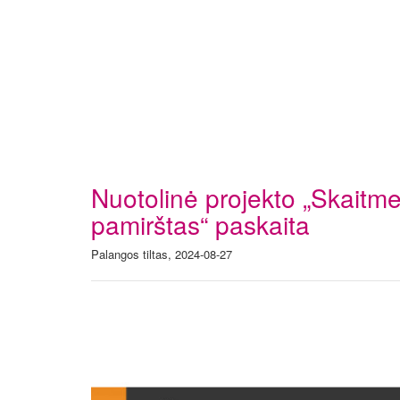
Nuotolinė projekto „Skaitme
pamirštas“ paskaita
Palangos tiltas, 2024-08-27