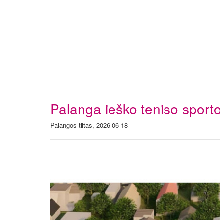
Palanga ieško teniso sport
Palangos tiltas, 2026-06-18