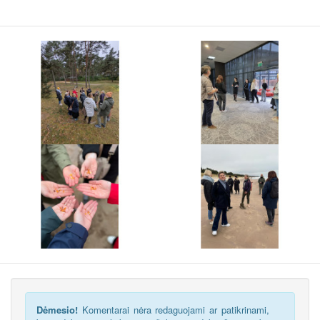
Dėmesio!
Komentarai nėra redaguojami ar patikrinami,