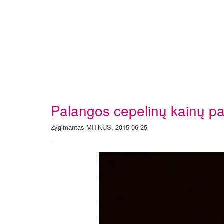
Palangos cepelinų kainų pas
Žygimantas MITKUS, 2015-06-25