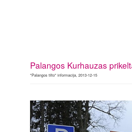
Palangos Kurhauzas prikel
"Palangos tilto" informacija, 2013-12-15