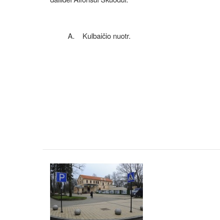
A. Kulbaičio nuotr.