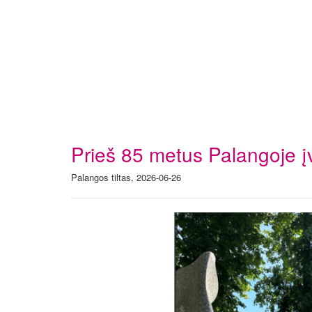
Prieš 85 metus Palangoje įv
Palangos tiltas, 2026-06-26