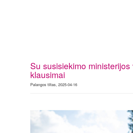
Su susisiekimo ministerijos
klausimai
Palangos tiltas, 2025-04-16