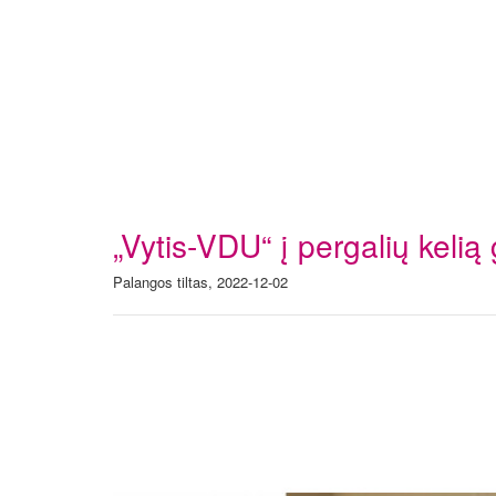
„Vytis-VDU“ į pergalių kelią
Palangos tiltas, 2022-12-02